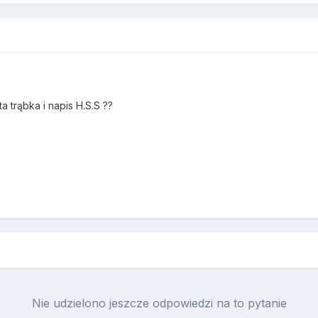
 trąbka i napis H.S.S ??
Nie udzielono jeszcze odpowiedzi na to pytanie