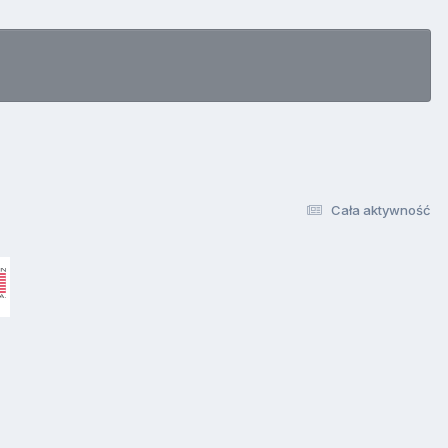
Cała aktywność