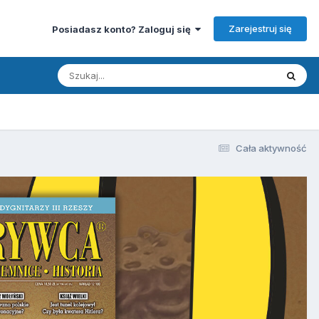
Zarejestruj się
Posiadasz konto? Zaloguj się
Cała aktywność