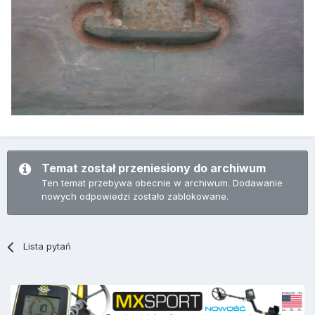
Temat został przeniesiony do archiwum
Ten temat przebywa obecnie w archiwum. Dodawanie
nowych odpowiedzi zostało zablokowane.
Lista pytań