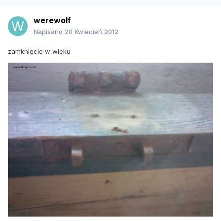
werewolf
Napisano
20 Kwiecień 2012
zamknięcie w wieku