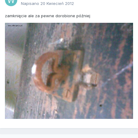
Napisano
20 Kwiecień 2012
zamknięcie ale za pewne dorobione później