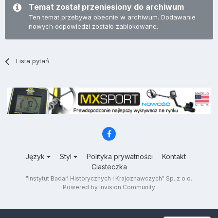
Temat został przeniesiony do archiwum
Ten temat przebywa obecnie w archiwum. Dodawanie
nowych odpowiedzi zostało zablokowane.
Lista pytań
Język
Styl
Polityka prywatności
Kontakt
Ciasteczka
"Instytut Badań Historycznych i Krajoznawczych" Sp. z o.o.
Powered by Invision Community