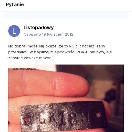
Pytanie
Listopadowy
Napisano
19 Kwiecień 2012
No dobra, może się okaże, że to PGR (chociaż lesny
przedmiot i w najbliżej miejscowości PGR-u nie było, ale
zapytać zawsze można:)