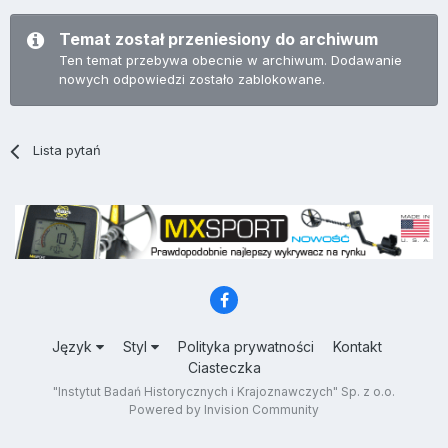
Temat został przeniesiony do archiwum
Ten temat przebywa obecnie w archiwum. Dodawanie
nowych odpowiedzi zostało zablokowane.
Lista pytań
Język
Styl
Polityka prywatności
Kontakt
Ciasteczka
"Instytut Badań Historycznych i Krajoznawczych" Sp. z o.o.
Powered by Invision Community