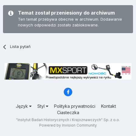
Temat został przeniesiony do archiwum
Ten temat przebywa obecnie w archiwum. Dodawanie
nowych odpowiedzi zostało zablokowane.
Lista pytań
Język
Styl
Polityka prywatności
Kontakt
Ciasteczka
"Instytut Badań Historycznych i Krajoznawczych" Sp. z o.o.
Powered by Invision Community