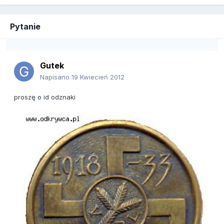
Pytanie
Gutek
Napisano
19 Kwiecień 2012
proszę o id odznaki