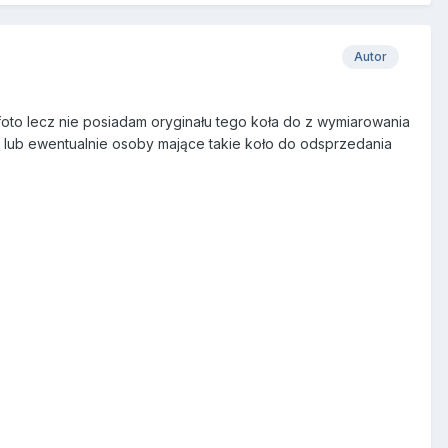
Autor
oto lecz nie posiadam oryginału tego koła do z wymiarowania
 lub ewentualnie osoby mające takie koło do odsprzedania