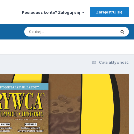
Zarejestruj się
Posiadasz konto? Zaloguj się
Cała aktywność