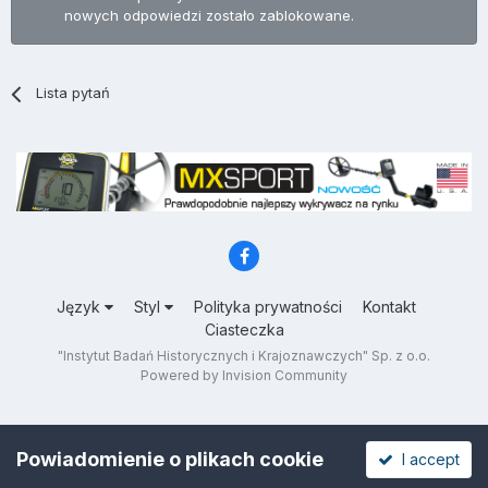
nowych odpowiedzi zostało zablokowane.
Lista pytań
Język
Styl
Polityka prywatności
Kontakt
Ciasteczka
"Instytut Badań Historycznych i Krajoznawczych" Sp. z o.o.
Powered by Invision Community
Powiadomienie o plikach cookie
I accept