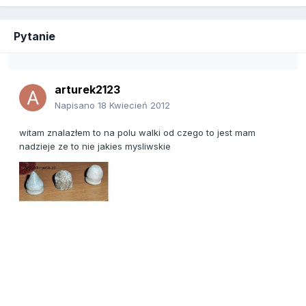
Pytanie
arturek2123
Napisano
18 Kwiecień 2012
witam znalazłem to na polu walki od czego to jest mam
nadzieje ze to nie jakies mysliwskie