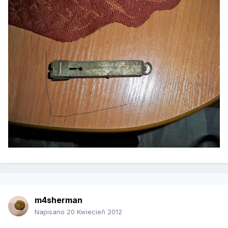
m4sherman
Napisano
20 Kwiecień 2012