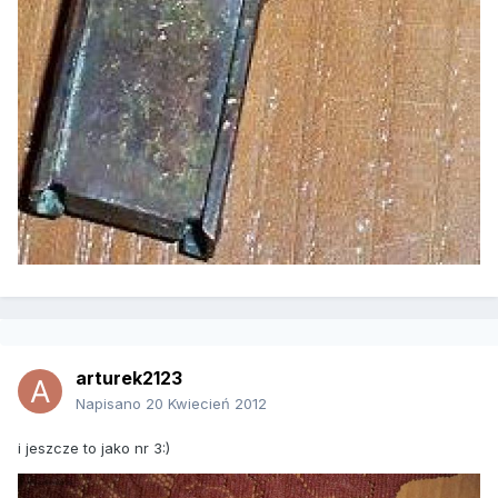
arturek2123
Napisano
20 Kwiecień 2012
i jeszcze to jako nr 3:)