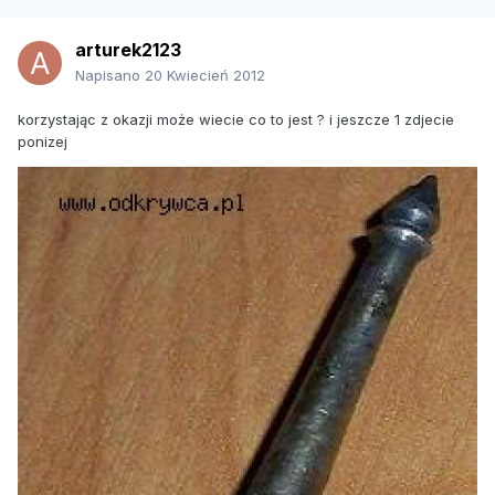
arturek2123
Napisano
20 Kwiecień 2012
korzystając z okazji może wiecie co to jest ? i jeszcze 1 zdjecie
ponizej