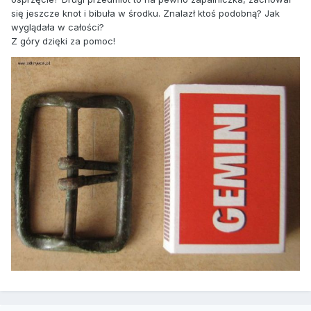
się jeszcze knot i bibuła w środku. Znalazł ktoś podobną? Jak
wyglądała w całości?
Z góry dzięki za pomoc!