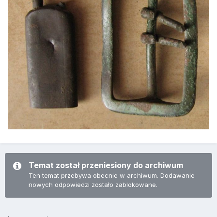
Temat został przeniesiony do archiwum
Ten temat przebywa obecnie w archiwum. Dodawanie
nowych odpowiedzi zostało zablokowane.