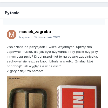
Pytanie
maciek_zagroba
Napisano
17 Kwiecień 2012
Znalezione na pozycjach 1-wszo Wojennych. Sprzączka
zapewne Pruska, ale jak była używana? Przy pasie czy przy
innym osprzęcie? Drugi przedmiot to na pewno zapalniczka,
zachował się jeszcze knot i bibuła w środku. Znalazł ktoś
podobną? Jak wyglądała w całości?
Z góry dzięki za pomoc!