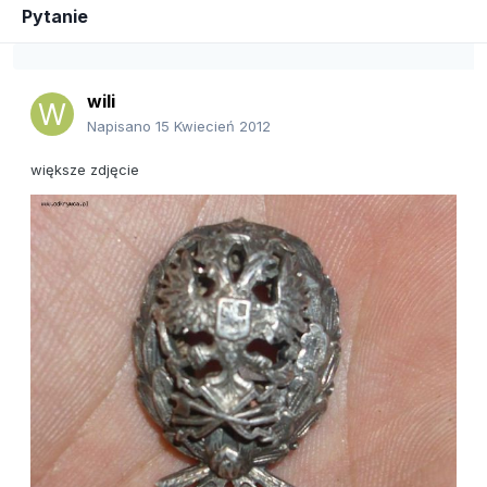
Pytanie
wili
Napisano
15 Kwiecień 2012
większe zdjęcie