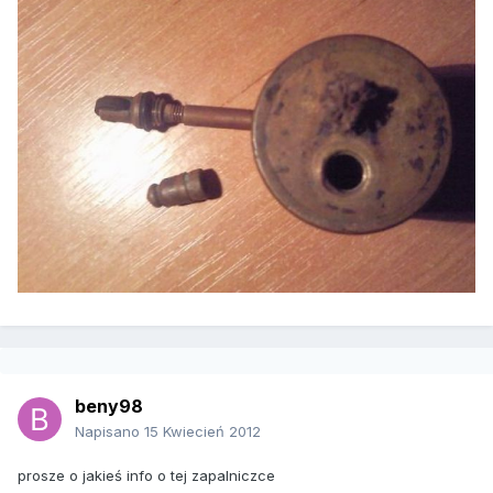
beny98
Napisano
15 Kwiecień 2012
prosze o jakieś info o tej zapalniczce