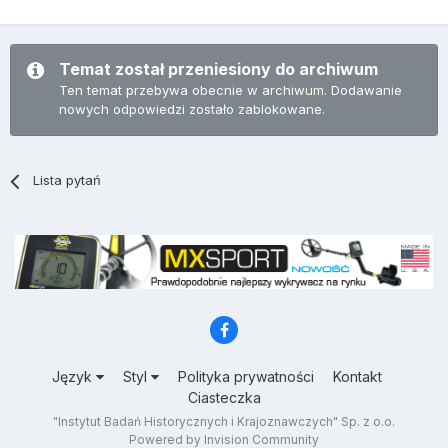
Temat został przeniesiony do archiwum
Ten temat przebywa obecnie w archiwum. Dodawanie
nowych odpowiedzi zostało zablokowane.
Lista pytań
Język
Styl
Polityka prywatności
Kontakt
Ciasteczka
"Instytut Badań Historycznych i Krajoznawczych" Sp. z o.o.
Powered by Invision Community