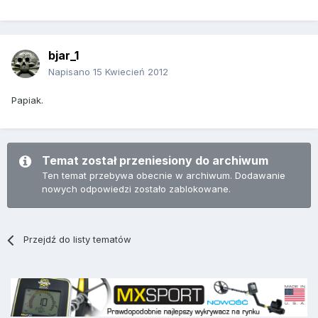
bjar_1
Napisano
15 Kwiecień 2012
Papiak.
Temat został przeniesiony do archiwum
Ten temat przebywa obecnie w archiwum. Dodawanie
nowych odpowiedzi zostało zablokowane.
Przejdź do listy tematów