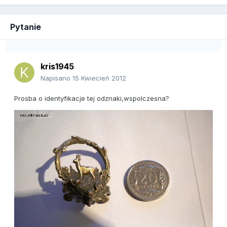
Pytanie
kris1945
Napisano
15 Kwiecień 2012
Prosba o identyfikacje tej odznaki,wspolczesna?