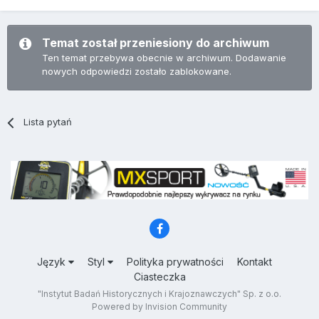
Temat został przeniesiony do archiwum
Ten temat przebywa obecnie w archiwum. Dodawanie
nowych odpowiedzi zostało zablokowane.
Lista pytań
Język
Styl
Polityka prywatności
Kontakt
Ciasteczka
"Instytut Badań Historycznych i Krajoznawczych" Sp. z o.o.
Powered by Invision Community