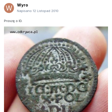
Wyro
Napisano
12 Listopad 2010
Proszę o ID.