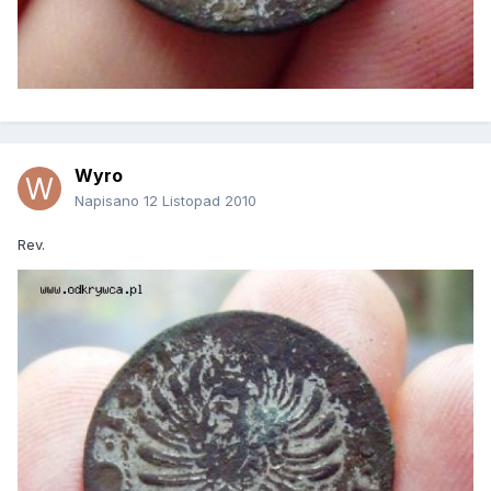
Wyro
Napisano
12 Listopad 2010
Rev.