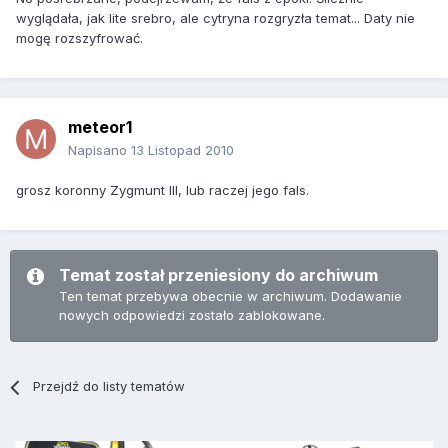
wyglądała, jak lite srebro, ale cytryna rozgryzła temat... Daty nie
mogę rozszyfrować.
meteor1
Napisano
13 Listopad 2010
grosz koronny Zygmunt III, lub raczej jego fals.
Temat został przeniesiony do archiwum
Ten temat przebywa obecnie w archiwum. Dodawanie
nowych odpowiedzi zostało zablokowane.
Przejdź do listy tematów