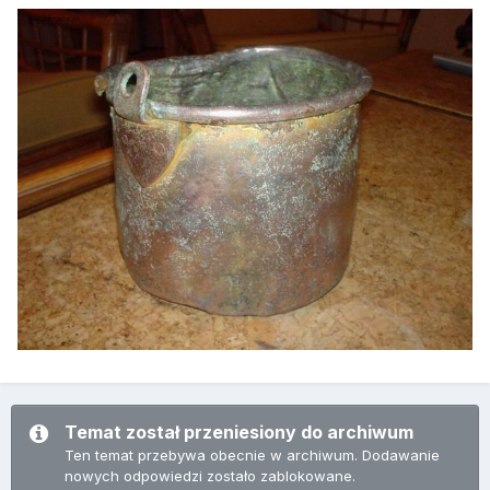
Temat został przeniesiony do archiwum
Ten temat przebywa obecnie w archiwum. Dodawanie
nowych odpowiedzi zostało zablokowane.