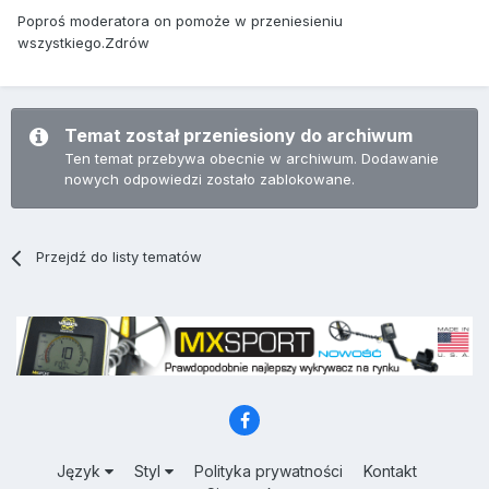
Poproś moderatora on pomoże w przeniesieniu
wszystkiego.Zdrów
Temat został przeniesiony do archiwum
Ten temat przebywa obecnie w archiwum. Dodawanie
nowych odpowiedzi zostało zablokowane.
Przejdź do listy tematów
Język
Styl
Polityka prywatności
Kontakt