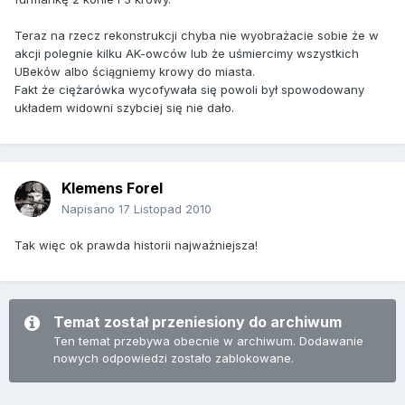
Teraz na rzecz rekonstrukcji chyba nie wyobrażacie sobie że w
akcji polegnie kilku AK-owców lub że uśmiercimy wszystkich
UBeków albo ściągniemy krowy do miasta.
Fakt że ciężarówka wycofywała się powoli był spowodowany
układem widowni szybciej się nie dało.
Klemens Forel
Napisano
17 Listopad 2010
Tak więc ok prawda historii najważniejsza!
Temat został przeniesiony do archiwum
Ten temat przebywa obecnie w archiwum. Dodawanie
nowych odpowiedzi zostało zablokowane.