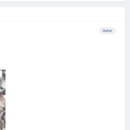
Autor