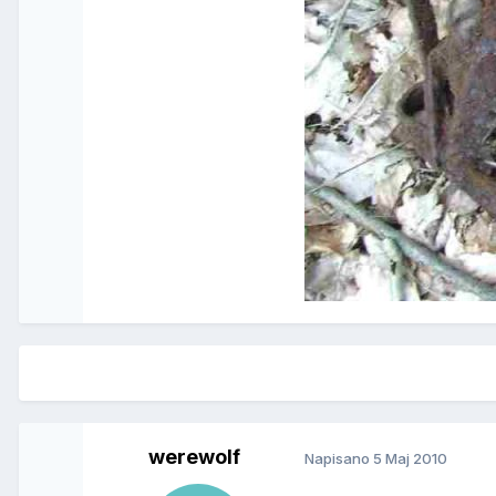
werewolf
Napisano
5 Maj 2010