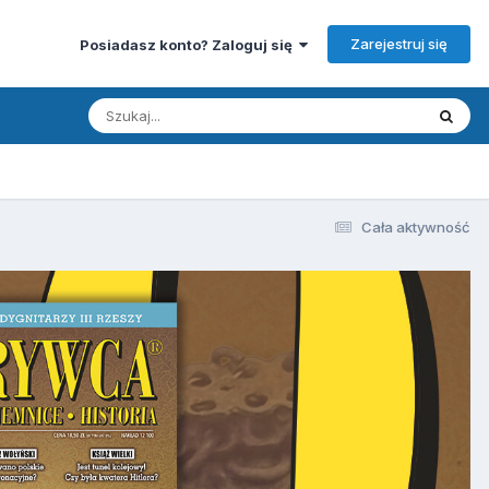
Zarejestruj się
Posiadasz konto? Zaloguj się
Cała aktywność