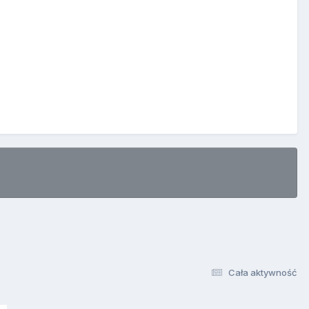
Cała aktywność