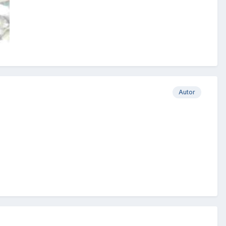
Autor