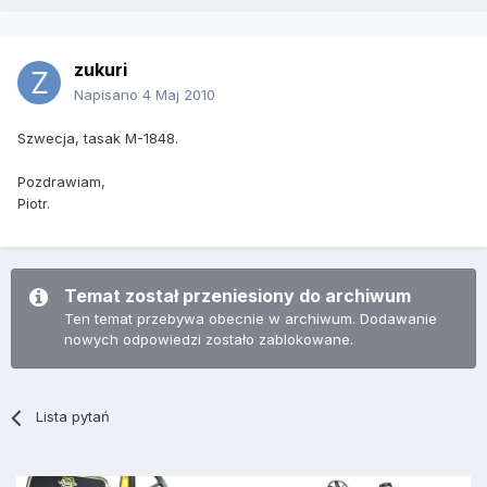
zukuri
Napisano
4 Maj 2010
Szwecja, tasak M-1848.
Pozdrawiam,
Piotr.
Temat został przeniesiony do archiwum
Ten temat przebywa obecnie w archiwum. Dodawanie
nowych odpowiedzi zostało zablokowane.
Lista pytań