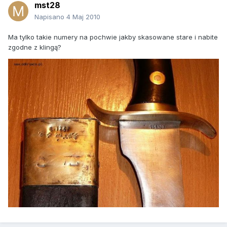
mst28
Napisano
4 Maj 2010
Ma tylko takie numery na pochwie jakby skasowane stare i nabite
zgodne z klingą?