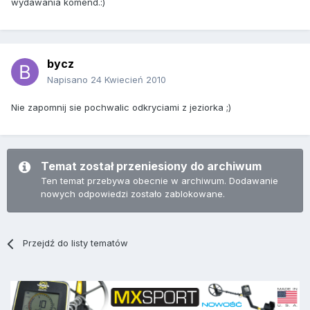
wydawania komend.:)
bycz
Napisano
24 Kwiecień 2010
Nie zapomnij sie pochwalic odkryciami z jeziorka ;)
Temat został przeniesiony do archiwum
Ten temat przebywa obecnie w archiwum. Dodawanie
nowych odpowiedzi zostało zablokowane.
Przejdź do listy tematów