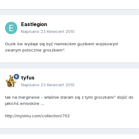
Eastlegion
Napisano
23 Kwiecień 2010
Guzik ów wydaje się być niemieckim guzikiem wojskowym
zwanym potocznie groszkiem".
tyfus
Napisano
23 Kwiecień 2010
tak na marginesie - właśnie staram się z tymi groszkami" dojść do
jakichś wniosków ....
http://myvimu.com/collection/702