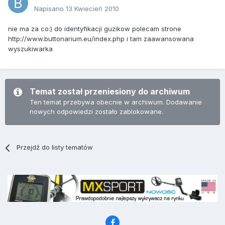
Napisano
13 Kwiecień 2010
nie ma za co:) do identyfikacji guzikow polecam strone
http://www.buttonarium.eu/index.php i tam zaawansowana
wyszukiwarka
Temat został przeniesiony do archiwum
Ten temat przebywa obecnie w archiwum. Dodawanie
nowych odpowiedzi zostało zablokowane.
Przejdź do listy tematów