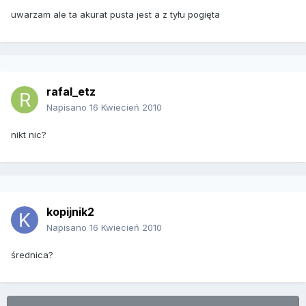
uwarzam ale ta akurat pusta jest a z tyłu pogięta
rafal_etz
Napisano
16 Kwiecień 2010
nikt nic?
kopijnik2
Napisano
16 Kwiecień 2010
średnica?