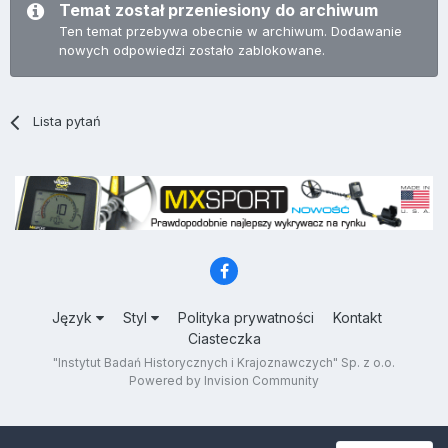
Temat został przeniesiony do archiwum
Ten temat przebywa obecnie w archiwum. Dodawanie
nowych odpowiedzi zostało zablokowane.
Lista pytań
Język
Styl
Polityka prywatności
Kontakt
Ciasteczka
"Instytut Badań Historycznych i Krajoznawczych" Sp. z o.o.
Powered by Invision Community