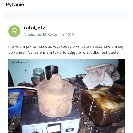
Pytanie
rafal_etz
Napisano
13 Kwiecień 2010
nie wiem jak to nazwać wyskoczyło w lesie i zastanawiam się
co to jest. Narazie mam tylko to zdjęcie w środku jest puste