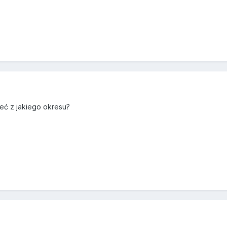
eć z jakiego okresu?