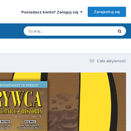
Zarejestruj się
Posiadasz konto? Zaloguj się
Cała aktywność