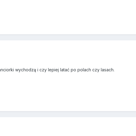
nciorki wychodzą i czy lepiej latać po polach czy lasach.