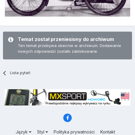
Temat został przeniesiony do archiwum
Ten temat przebywa obecnie w archiwum. Dodawanie
nowych odpowiedzi zostało zablokowane.
Lista pytań
Język
Styl
Polityka prywatności
Kontakt