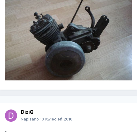
DiziQ
Napisano
10 Kwiecień 2010
-