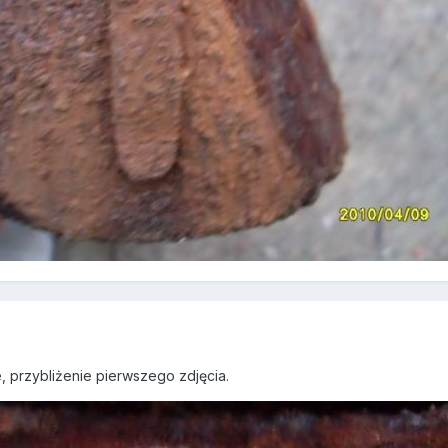
, przybliżenie pierwszego zdjęcia.