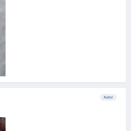
Autor