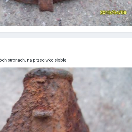
ch stronach, na przeciwko siebie.