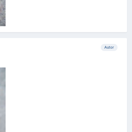
Autor