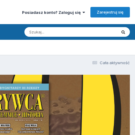
Zarejestruj się
Posiadasz konto? Zaloguj się
Cała aktywność