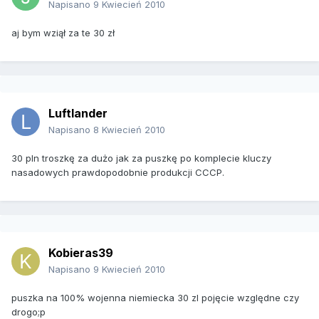
Napisano
9 Kwiecień 2010
aj bym wziął za te 30 zł
Luftlander
Napisano
8 Kwiecień 2010
30 pln troszkę za dużo jak za puszkę po komplecie kluczy
nasadowych prawdopodobnie produkcji CCCP.
Kobieras39
Napisano
9 Kwiecień 2010
puszka na 100% wojenna niemiecka 30 zl pojęcie względne czy
drogo;p