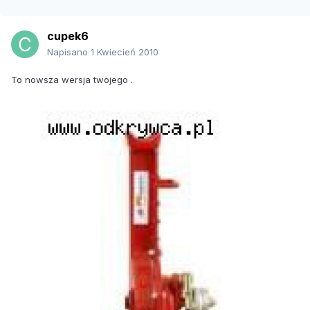
cupek6
Napisano
1 Kwiecień 2010
To nowsza wersja twojego .