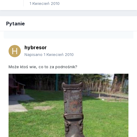
1 Kwiecień 2010
Pytanie
hybresor
Napisano
1 Kwiecień 2010
Może ktoś wie, co to za podnośnik?