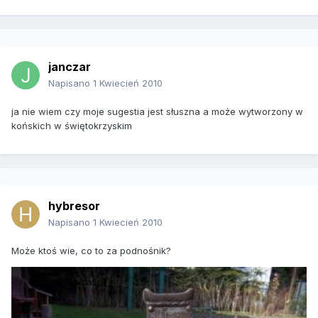
janczar
Napisano
1 Kwiecień 2010
ja nie wiem czy moje sugestia jest słuszna a może wytworzony w
końskich w świętokrzyskim
hybresor
Napisano
1 Kwiecień 2010
Może ktoś wie, co to za podnośnik?