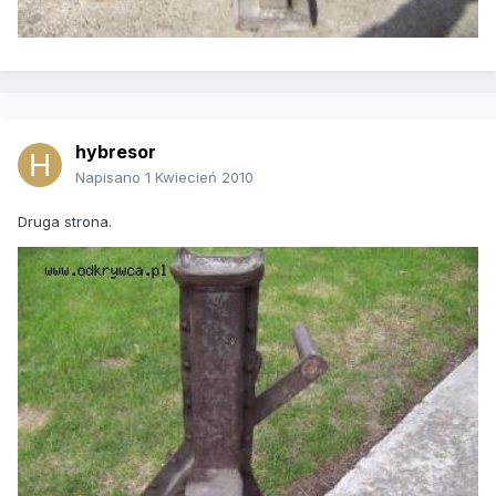
hybresor
Napisano
1 Kwiecień 2010
Druga strona.