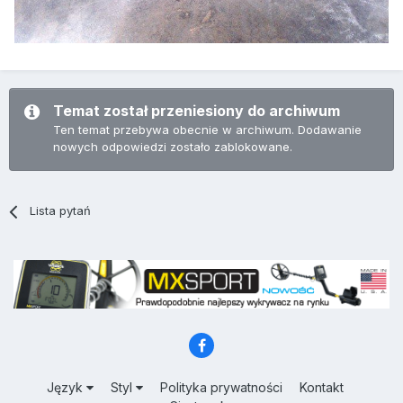
Temat został przeniesiony do archiwum
Ten temat przebywa obecnie w archiwum. Dodawanie
nowych odpowiedzi zostało zablokowane.
Lista pytań
Język
Styl
Polityka prywatności
Kontakt