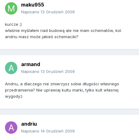
maku955
Napisano
13 Grudzień 2009
kurcze ;)
właśnie myślałem nad budową ale nie mam schematów, kol.
andriu masz może jakieś schemaciki?
armand
Napisano
13 Grudzień 2009
Andriu, a dlaczego nie zmierzysz sobie długości własnego
przedramienia? Nie uprawiaj kultu marki, tylko kult własnej
wygody:)
andriu
Napisano
14 Grudzień 2009