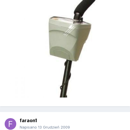
faraon1
Napisano
13 Grudzień 2009