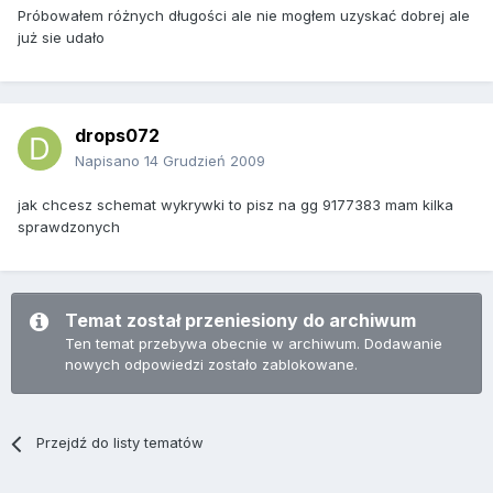
Próbowałem różnych długości ale nie mogłem uzyskać dobrej ale
już sie udało
drops072
Napisano
14 Grudzień 2009
jak chcesz schemat wykrywki to pisz na gg 9177383 mam kilka
sprawdzonych
Temat został przeniesiony do archiwum
Ten temat przebywa obecnie w archiwum. Dodawanie
nowych odpowiedzi zostało zablokowane.
Przejdź do listy tematów