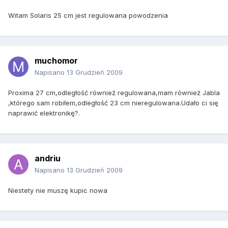
Witam Solaris 25 cm jest regulowana powodzenia
muchomor
Napisano
13 Grudzień 2009
Proxima 27 cm,odległość również regulowana,mam również Jabla
,którego sam robiłem,odległość 23 cm nieregulowana.Udało ci się
naprawić elektronikę?.
andriu
Napisano
13 Grudzień 2009
Niestety nie muszę kupic nowa