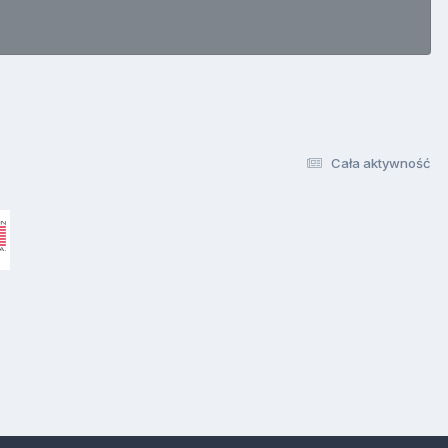
Cała aktywność