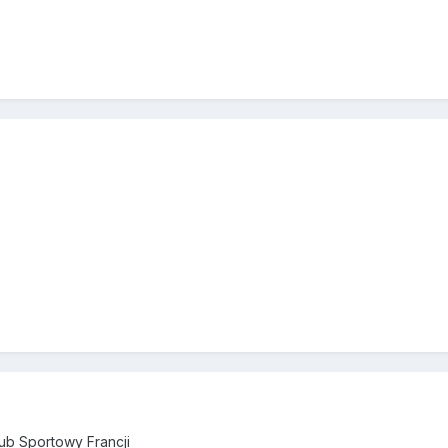
lub Sportowy Francji