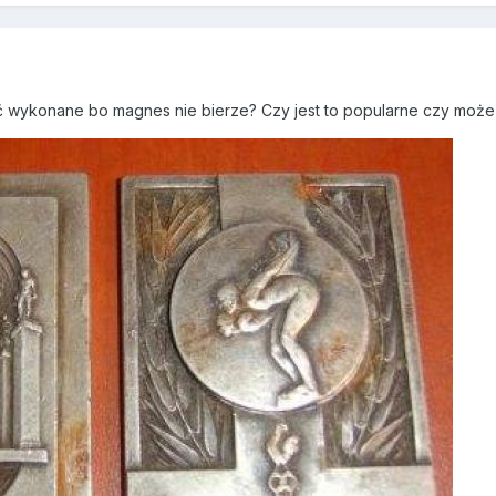
ć wykonane bo magnes nie bierze? Czy jest to popularne czy może