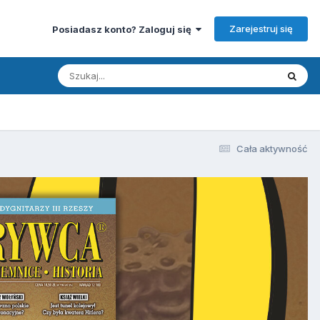
Zarejestruj się
Posiadasz konto? Zaloguj się
Cała aktywność