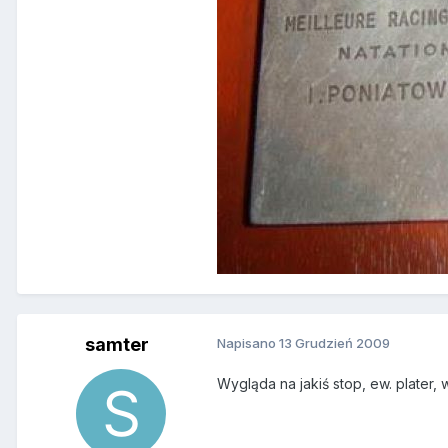
samter
Napisano
13 Grudzień 2009
Wygląda na jakiś stop, ew. plater,