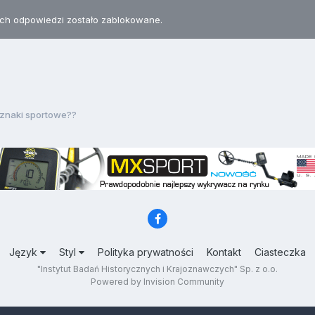
h odpowiedzi zostało zablokowane.
znaki sportowe??
Język
Styl
Polityka prywatności
Kontakt
Ciasteczka
"Instytut Badań Historycznych i Krajoznawczych" Sp. z o.o.
Powered by Invision Community