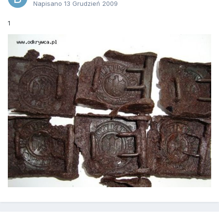
Napisano
13 Grudzień 2009
1