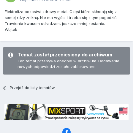
Elektroliza pozostwi zdrowy metal. Częśi które składają się z
samej rdzy znikną. Nie ma wyjści i trzeba się z tym pogodzić.
Trawienie kwasem odradzam, jeszcze mniej zostanie.
Wojtek
Temat został przeniesiony do archiwum
Ten temat przebywa obecnie w archiwum. Dodawanie
nowych odpowiedzi zostało zablokowane.
Przejdź do listy tematów