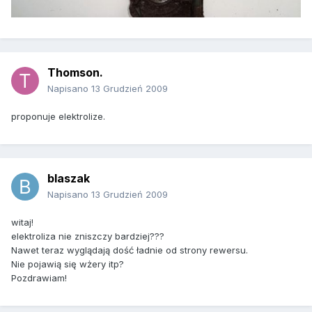
Thomson.
Napisano
13 Grudzień 2009
proponuje elektrolize.
blaszak
Napisano
13 Grudzień 2009
witaj!
elektroliza nie zniszczy bardziej???
Nawet teraz wyglądają dość ładnie od strony rewersu.
Nie pojawią się wżery itp?
Pozdrawiam!