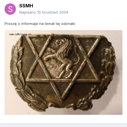
SSMH
Napisano
10 Grudzień 2009
Proszę o informaje na temat tej odznaki