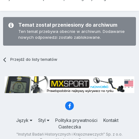
Temat został przeniesiony do archiwum
Ten temat przebywa obecnie w archiwum. Dodawanie
nowych odpowiedzi zostało zablokowane.
Przejdź do listy tematów
Język
Styl
Polityka prywatności
Kontakt
Ciasteczka
"Instytut Badań Historycznych i Krajoznawczych" Sp. z o.o.