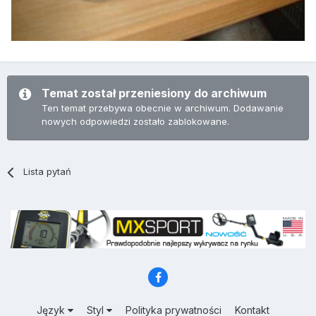
Temat został przeniesiony do archiwum
Ten temat przebywa obecnie w archiwum. Dodawanie
nowych odpowiedzi zostało zablokowane.
Lista pytań
Język
Styl
Polityka prywatności
Kontakt