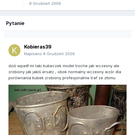
8 Grudzień 2009
Pytanie
Kobieras39
Napisano
8 Grudzień 2009
dziś wpadł mi taki kubeczek model troche jak wczesny ale
zrobiony jak jakiś ersatz , obok normalny wczesny wzór dla
porównania kubek zrobiony profesjonalnie traf ze złomu