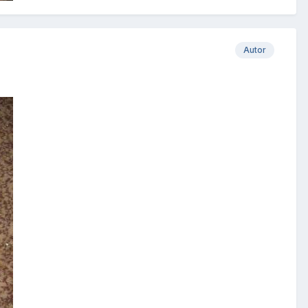
Autor