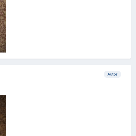
Autor