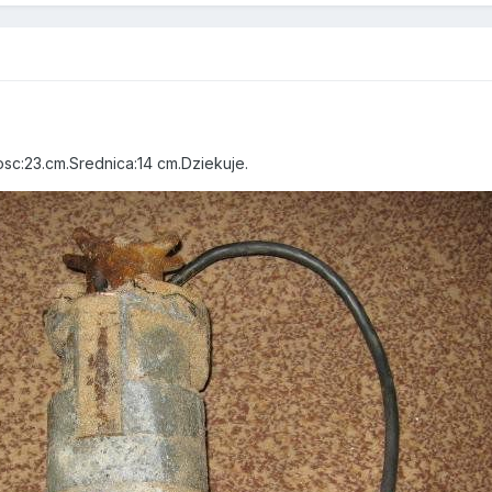
sc:23.cm.Srednica:14 cm.Dziekuje.