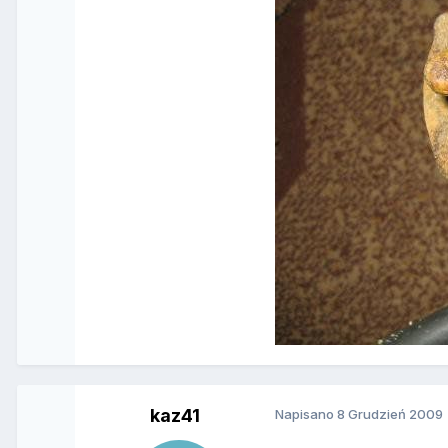
kaz41
Napisano
8 Grudzień 2009