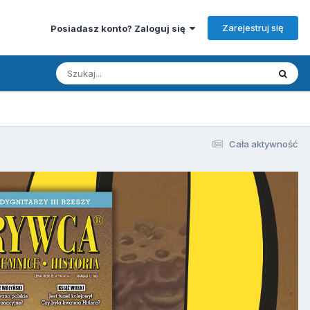
Zarejestruj się
Posiadasz konto? Zaloguj się
Cała aktywność