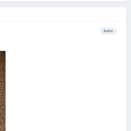
Autor