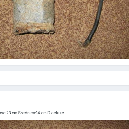
sc:23.cm.Srednica:14 cm.Dziekuje.