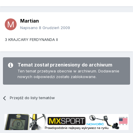
Martian
Napisano
8 Grudzień 2009
3 KRAJCARY FERDYNANDA II
Temat został przeniesiony do archiwum
Ten temat przebywa obecnie w archiwum. Dodawanie
nowych odpowiedzi zostało zablokowane.
Przejdź do listy tematów