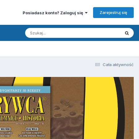
Zarejestruj się
Posiadasz konto? Zaloguj się
Cała aktywność