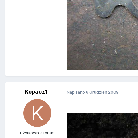
Kopacz1
Napisano
6 Grudzień 2009
.
Użytkownik forum