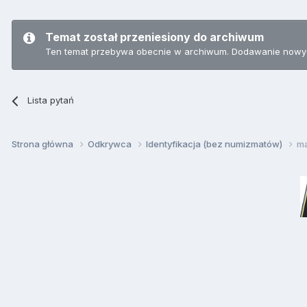
Temat został przeniesiony do archiwum
Ten temat przebywa obecnie w archiwum. Dodawanie nowyc
Lista pytań
Strona główna
Odkrywca
Identyfikacja (bez numizmatów)
m