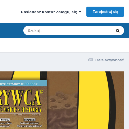
Zarejestruj się
Posiadasz konto? Zaloguj się
Cała aktywność