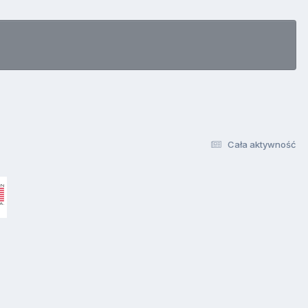
Cała aktywność