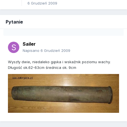
6 Grudzień 2009
Pytanie
Sailer
Napisano
6 Grudzień 2009
Wyszły dwie, niedaleko gąska i wskaźnik poziomu wachy.
Długość ok.62-63cm średnica ok. 9cm