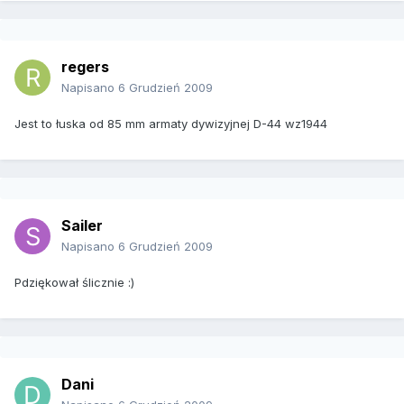
regers
Napisano
6 Grudzień 2009
Jest to łuska od 85 mm armaty dywizyjnej D-44 wz1944
Sailer
Napisano
6 Grudzień 2009
Pdziękował ślicznie :)
Dani