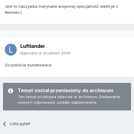
Jest to naszywka marynarki wojennej specjalność elektryk z
Niemiec:)
Luftlander
Napisano
8 Grudzień 2009
Oczywiście bundeswera.
Temat został przeniesiony do archiwum
Ten temat przebywa obecnie w archiwum. Dodawanie
nowych odpowiedzi zostało zablokowane.
Lista pytań