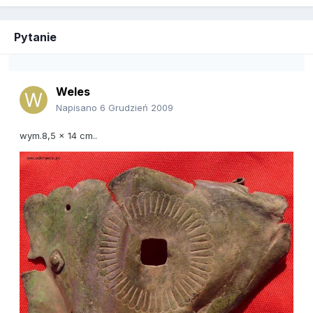
Pytanie
Weles
Napisano
6 Grudzień 2009
wym.8,5 x 14 cm..