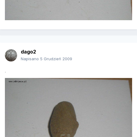
dago2
Napisano
5 Grudzień 2009
.