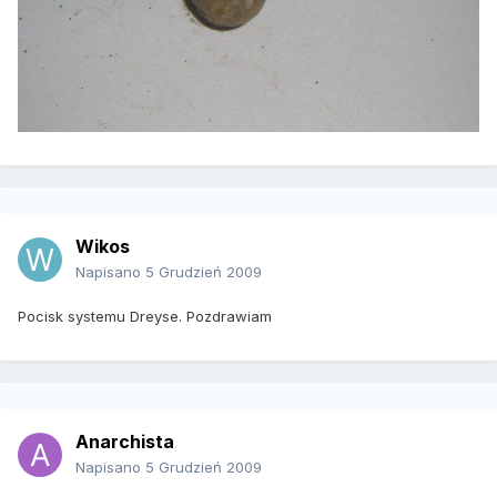
Wikos
Napisano
5 Grudzień 2009
Pocisk systemu Dreyse. Pozdrawiam
Anarchista
Napisano
5 Grudzień 2009