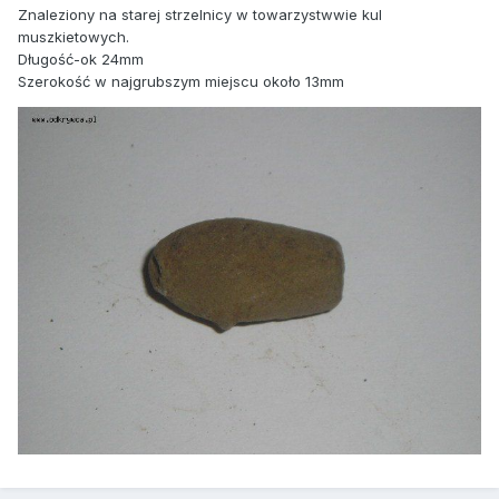
Znaleziony na starej strzelnicy w towarzystwwie kul
muszkietowych.
Długość-ok 24mm
Szerokość w najgrubszym miejscu około 13mm