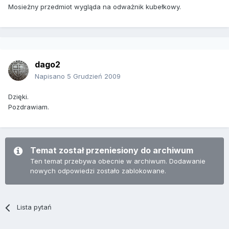
Mosieżny przedmiot wygląda na odważnik kubełkowy.
dago2
Napisano
5 Grudzień 2009
Dzięki.
Pozdrawiam.
Temat został przeniesiony do archiwum
Ten temat przebywa obecnie w archiwum. Dodawanie
nowych odpowiedzi zostało zablokowane.
Lista pytań