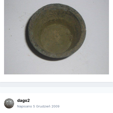
dago2
Napisano
5 Grudzień 2009