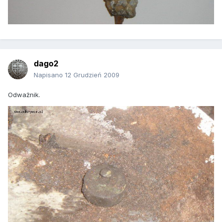
dago2
Napisano
12 Grudzień 2009
Odważnik.