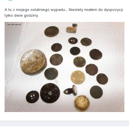
A to z mojego ostatniego wypadu... Niestety miałem do dyspozycji
tylko dwie godziny.