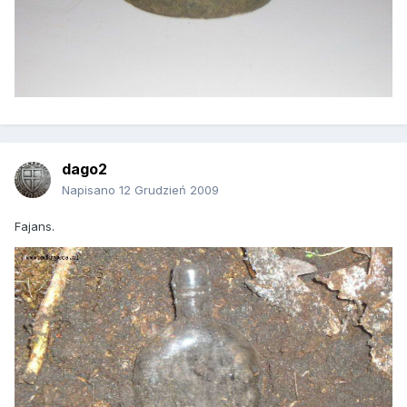
dago2
Napisano
12 Grudzień 2009
Fajans.