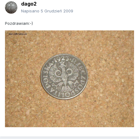
dago2
Napisano
5 Grudzień 2009
Pozdrawiam:-)