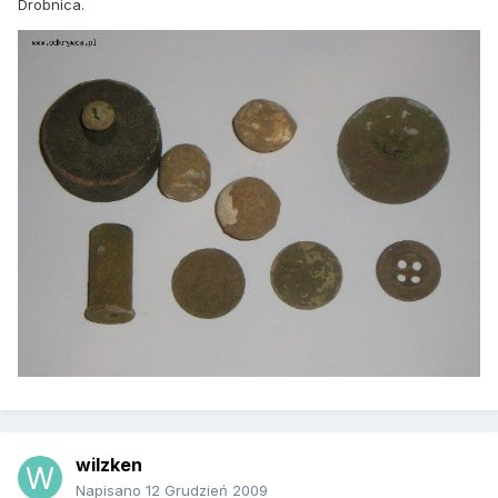
Drobnica.
wilzken
Napisano
12 Grudzień 2009