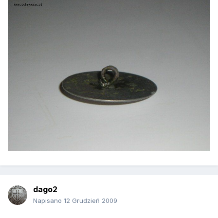
dago2
Napisano
12 Grudzień 2009