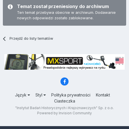
Temat został przeniesiony do archiwum
Ten temat przebywa obecnie w archiwum. Dodawanie
nowych odpowiedzi zostało zablokowane.
Przejdź do listy tematów
Język
Styl
Polityka prywatności
Kontakt
Ciasteczka
"Instytut Badań Historycznych i Krajoznawczych" Sp. z o.o.
Powered by Invision Community