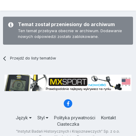
Temat został przeniesiony do archiwum
Ten temat przebywa obecnie w archiwum. Dodawanie
nowych odpowiedzi zostało zablokowane.
Przejdź do listy tematów
Język
Styl
Polityka prywatności
Kontakt
Ciasteczka
"Instytut Badań Historycznych i Krajoznawczych" Sp. z o.o.