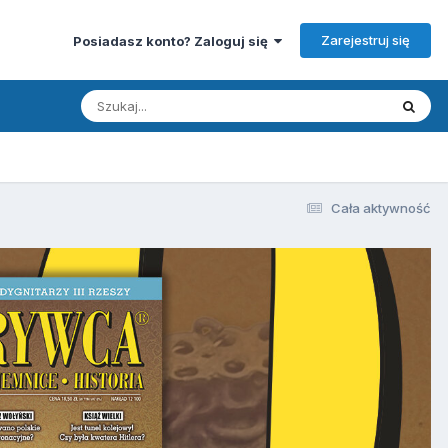
Zarejestruj się
Posiadasz konto? Zaloguj się
Cała aktywność