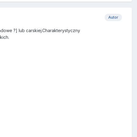
Autor
dowe ?] lub carskiej.Charakterystyczny
kich.