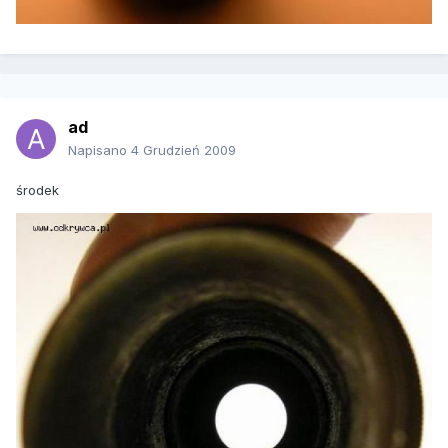
ad
Napisano
4 Grudzień 2009
środek