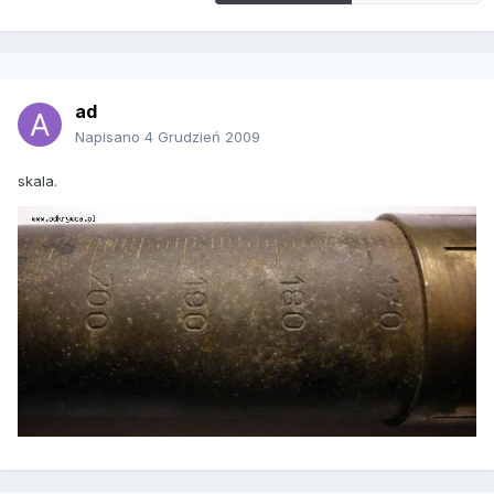
ad
Napisano
4 Grudzień 2009
skala.