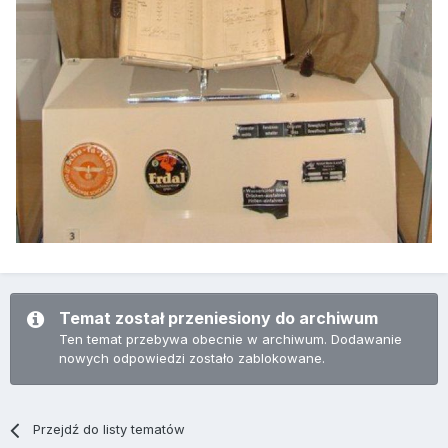
Temat został przeniesiony do archiwum
Ten temat przebywa obecnie w archiwum. Dodawanie
nowych odpowiedzi zostało zablokowane.
Przejdź do listy tematów