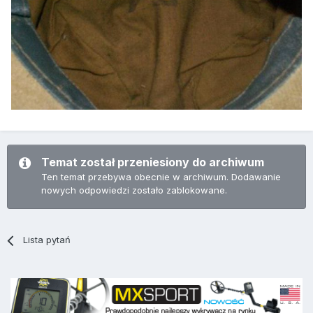
Temat został przeniesiony do archiwum
Ten temat przebywa obecnie w archiwum. Dodawanie
nowych odpowiedzi zostało zablokowane.
Lista pytań