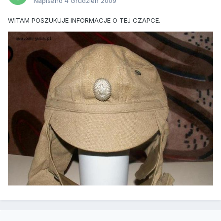
Napisano
4 Grudzień 2009
WITAM POSZUKUJE INFORMACJE O TEJ CZAPCE.