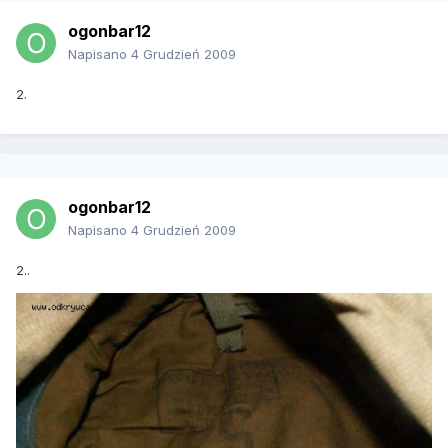
ogonbar12
Napisano
4 Grudzień 2009
2.
ogonbar12
Napisano
4 Grudzień 2009
2..