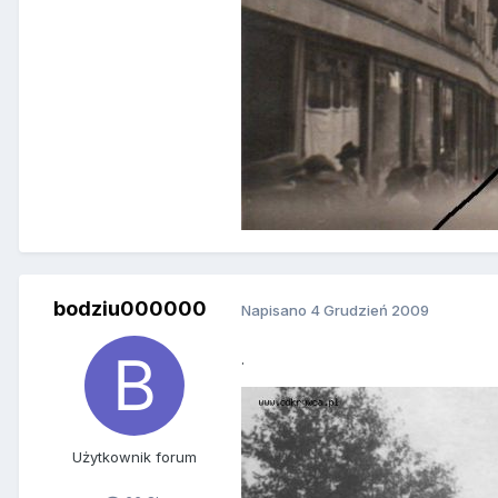
bodziu000000
Napisano
4 Grudzień 2009
.
Użytkownik forum