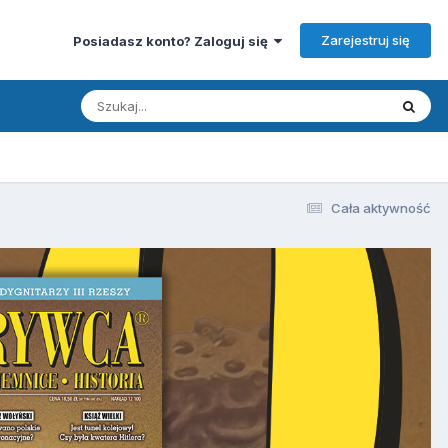
Zarejestruj się
Posiadasz konto? Zaloguj się
Cała aktywność